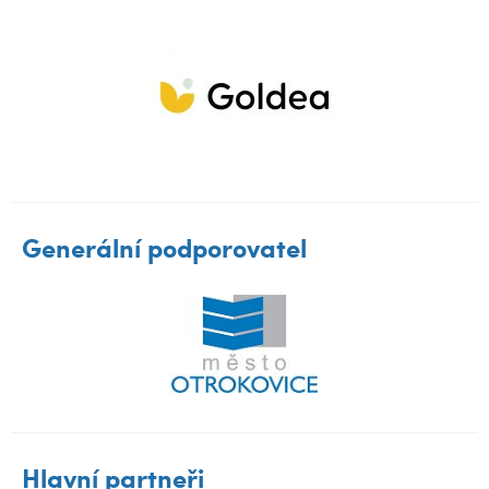
Generální podporovatel
Hlavní partneři