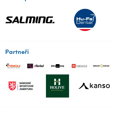
Partneři