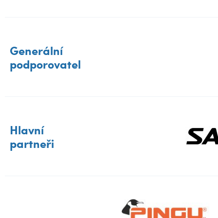
Generální
podporovatel
Hlavní
partneři