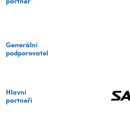
partner
Generální
podporovatel
Hlavní
partneři