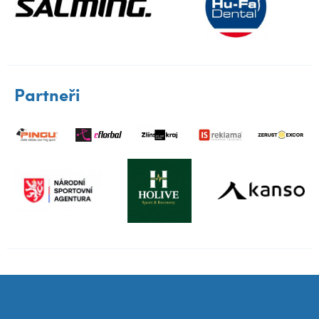
Partneři