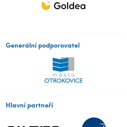
Generální podporovatel
Hlavní partneři