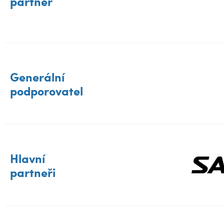
partner
Generální
podporovatel
Hlavní
partneři