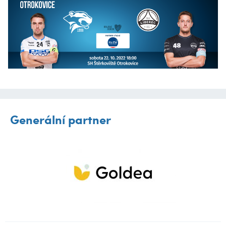
Generální partner