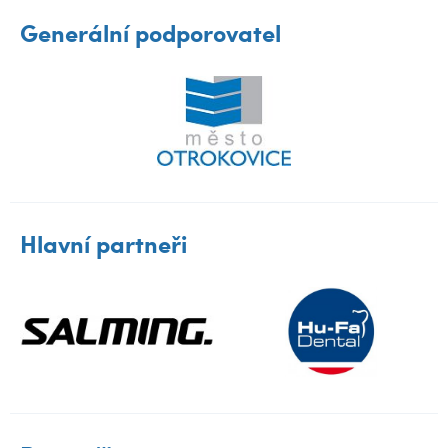
Generální podporovatel
Hlavní partneři