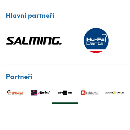
Hlavní partneři
Partneři