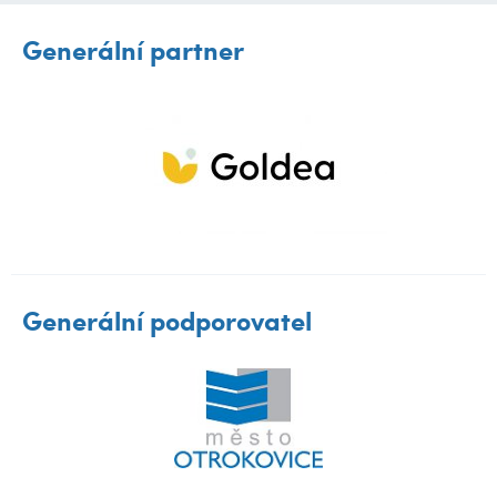
Generální partner
Generální podporovatel