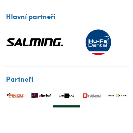
Hlavní partneři
Partneři