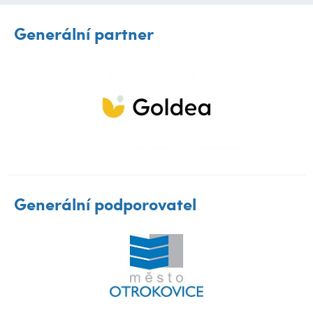
Generální partner
Generální podporovatel