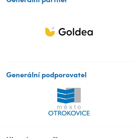
Generální podporovatel