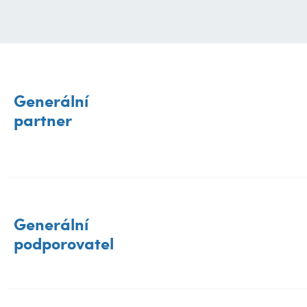
Generální
partner
Generální
podporovatel