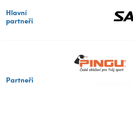
Hlavní
partneři
Partneři