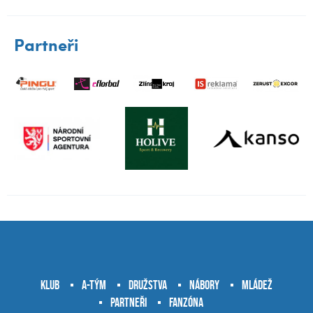
Partneři
Klub
A-tým
Družstva
Nábory
Mládež
Partneři
Fanzóna