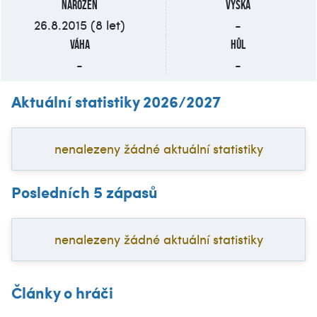
Narozen
Výška
26.8.2015 (8 let)
-
Váha
Hůl
-
-
Aktuální statistiky 2026/2027
nenalezeny žádné aktuální statistiky
Posledních 5 zápasů
nenalezeny žádné aktuální statistiky
Články o hráči