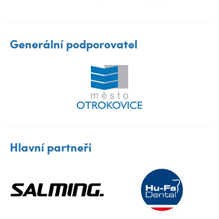
Generální podporovatel
Hlavní partneři