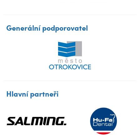
Generální podporovatel
Hlavní partneři