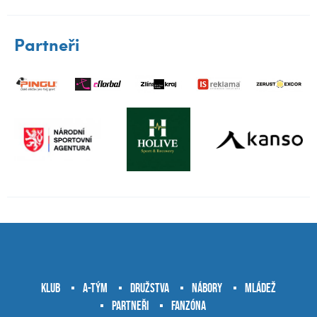
Partneři
Klub
A-tým
Družstva
Nábory
Mládež
Partneři
Fanzóna