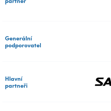
partner
Generální
podporovatel
Hlavní
partneři