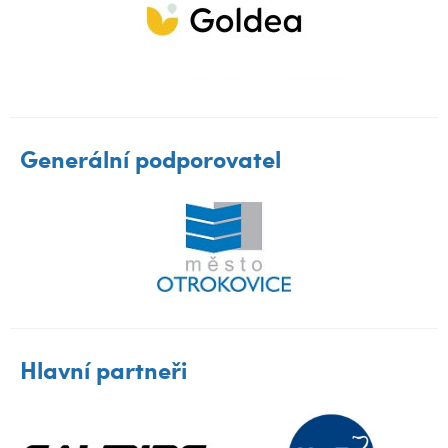
Generální podporovatel
Hlavní partneři