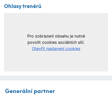
Ohlasy trenérů
Generální partner