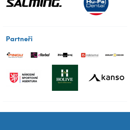
Partneři