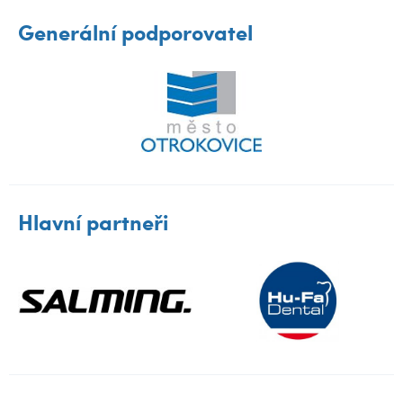
Generální podporovatel
Hlavní partneři