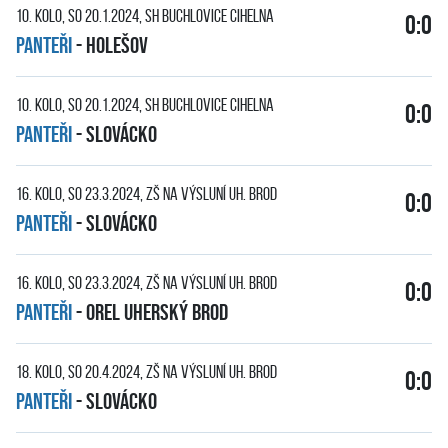
10. kolo, so 20.1.2024, SH Buchlovice Cihelna
0:0
PANTEŘI
-
Holešov
10. kolo, so 20.1.2024, SH Buchlovice Cihelna
0:0
PANTEŘI
-
Slovácko
16. kolo, so 23.3.2024, ZŠ Na Výsluní Uh. Brod
0:0
PANTEŘI
-
Slovácko
16. kolo, so 23.3.2024, ZŠ Na Výsluní Uh. Brod
0:0
PANTEŘI
-
Orel Uherský Brod
18. kolo, so 20.4.2024, ZŠ Na Výsluní Uh. Brod
0:0
PANTEŘI
-
Slovácko