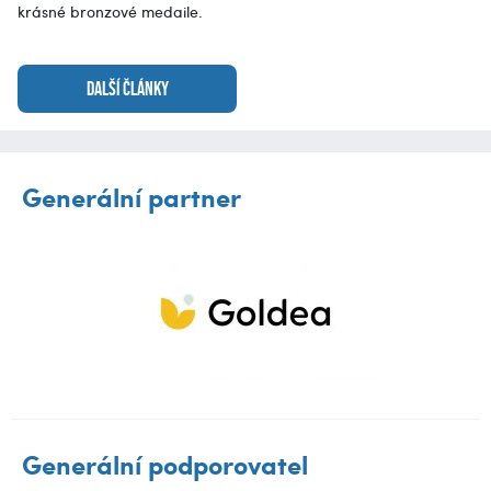
krásné bronzové medaile.
DALŠÍ ČLÁNKY
Generální partner
Generální podporovatel