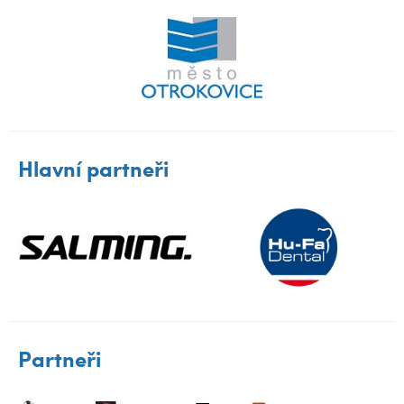
Hlavní partneři
Partneři