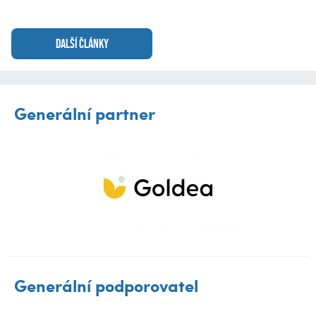
DALŠÍ ČLÁNKY
Generální partner
Generální podporovatel