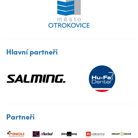
Hlavní partneři
Partneři