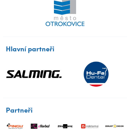
Hlavní partneři
Partneři