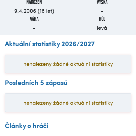
Narozen
Výška
9.4.2006 (18 let)
-
Váha
Hůl
-
levá
Aktuální statistiky 2026/2027
nenalezeny žádné aktuální statistiky
Posledních 5 zápasů
nenalezeny žádné aktuální statistiky
Články o hráči