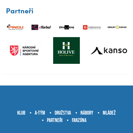
Partneři
Klub
A-tým
Družstva
Nábory
Mládež
Partneři
Fanzóna