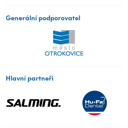
Generální podporovatel
Hlavní partneři