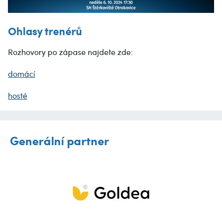
Ohlasy trenérů
Rozhovory po zápase najdete zde:
domácí
hosté
Generální partner