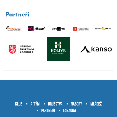
Partneři
Klub
A-tým
Družstva
Nábory
Mládež
Partneři
Fanzóna