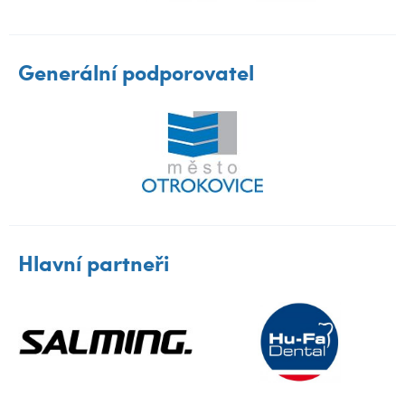
Generální podporovatel
Hlavní partneři